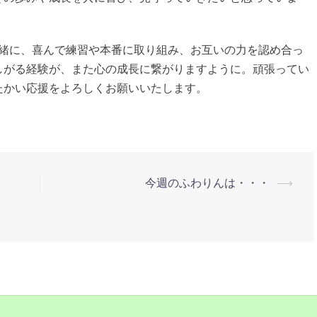
一緒に、喜んで練習や本番に取り組み、お互いの力を認め合っ
しがる経験が、また心の成長に繋がりますように。頑張ってい
たかい応援をよろしくお願いいたします。
今週のふわりんは・・・
⟶