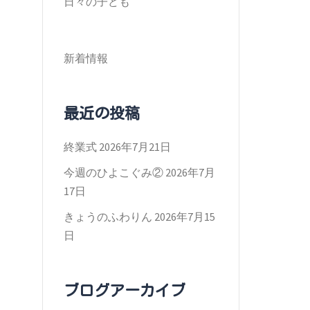
日々の子ども
新着情報
最近の投稿
終業式
2026年7月21日
今週のひよこぐみ②
2026年7月
17日
きょうのふわりん
2026年7月15
日
ブログアーカイブ