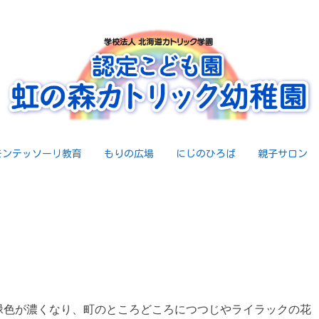
モンテッソーリ教育
もりの広場
にじのひろば
親子サロン
緑色が濃くなり、町のところどころにつつじやライラックの花