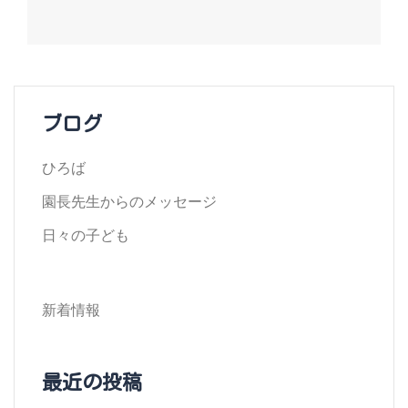
ナ
ビ
ゲ
ー
ブログ
シ
ひろば
ョ
園長先生からのメッセージ
ン
日々の子ども
新着情報
最近の投稿