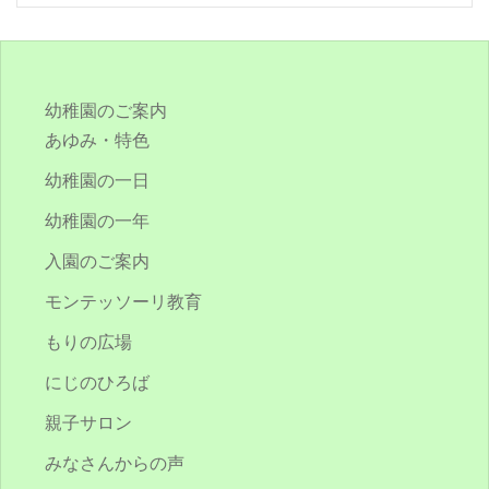
幼稚園のご案内
あゆみ・特色
幼稚園の一日
幼稚園の一年
入園のご案内
モンテッソーリ教育
もりの広場
にじのひろば
親子サロン
みなさんからの声