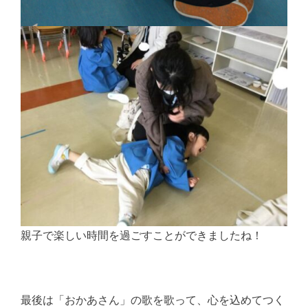
親子で楽しい時間を過ごすことができましたね！
最後は「おかあさん」の歌を歌って、心を込めてつく