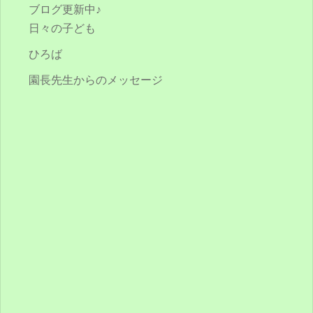
ブログ更新中♪
日々の子ども
ひろば
園長先生からのメッセージ