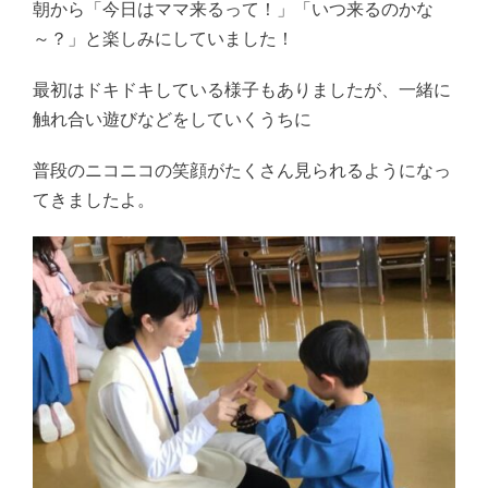
朝から「今日はママ来るって！」「いつ来るのかな
～？」と楽しみにしていました！
最初はドキドキしている様子もありましたが、一緒に
触れ合い遊びなどをしていくうちに
普段のニコニコの笑顔がたくさん見られるようになっ
てきましたよ。