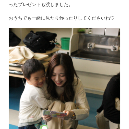
ったプレゼントも渡しました。
おうちでも一緒に見たり飾ったりしてくださいね♡